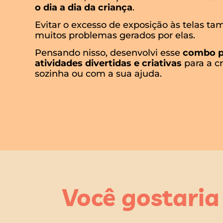
o dia a dia da criança
.
Evitar o excesso de exposição às telas ta
muitos problemas gerados por elas.
Pensando nisso, desenvolvi esse
combo pe
atividades divertidas e criativas
para a cr
sozinha ou com a sua ajuda.
Você gostaria 