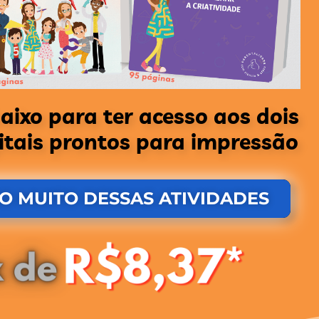
aixo para ter acesso aos dois
gitais prontos para impressão
O MUITO DESSAS ATIVIDADES