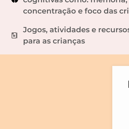
concentração e foco das cr
Jogos, atividades e recurso
para as crianças