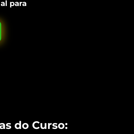
al para
as do Curso: