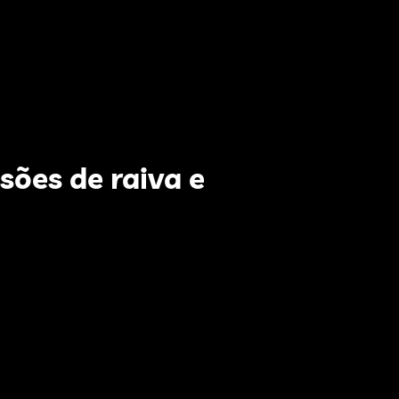
sões de raiva e