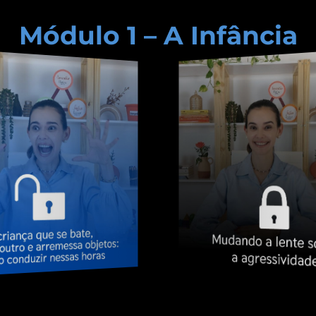
Módulo 1 – A Infância